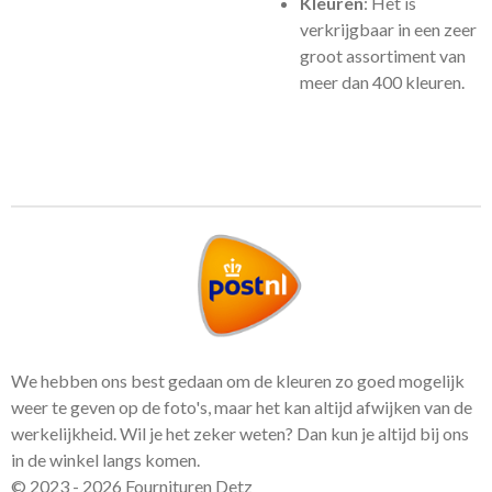
Kleuren
: Het is
verkrijgbaar in een zeer
groot assortiment van
meer dan 400 kleuren.
We hebben ons best gedaan om de kleuren zo goed mogelijk
weer te geven op de foto's, maar het kan altijd afwijken van de
werkelijkheid. Wil je het zeker weten? Dan kun je altijd bij ons
in de winkel langs komen.
© 2023 - 2026 Fournituren Detz