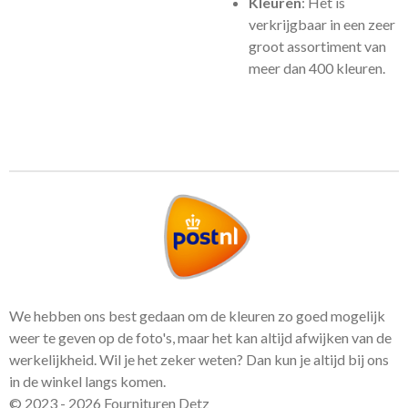
Kleuren
: Het is
verkrijgbaar in een zeer
groot assortiment van
meer dan 400 kleuren.
We hebben ons best gedaan om de kleuren zo goed mogelijk
weer te geven op de foto's, maar het kan altijd afwijken van de
werkelijkheid. Wil je het zeker weten? Dan kun je altijd bij ons
in de winkel langs komen.
© 2023 - 2026 Fournituren Detz