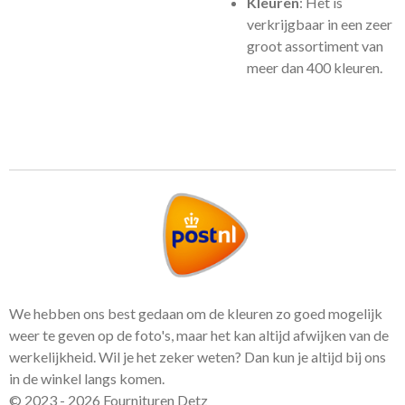
Kleuren
: Het is
verkrijgbaar in een zeer
groot assortiment van
meer dan 400 kleuren.
We hebben ons best gedaan om de kleuren zo goed mogelijk
weer te geven op de foto's, maar het kan altijd afwijken van de
werkelijkheid. Wil je het zeker weten? Dan kun je altijd bij ons
in de winkel langs komen.
© 2023 - 2026 Fournituren Detz