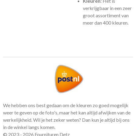
Kleuren
: Het is
verkrijgbaar in een zeer
groot assortiment van
meer dan 400 kleuren.
We hebben ons best gedaan om de kleuren zo goed mogelijk
weer te geven op de foto's, maar het kan altijd afwijken van de
werkelijkheid. Wil je het zeker weten? Dan kun je altijd bij ons
in de winkel langs komen.
© 2023 - 2026 Fournituren Detz