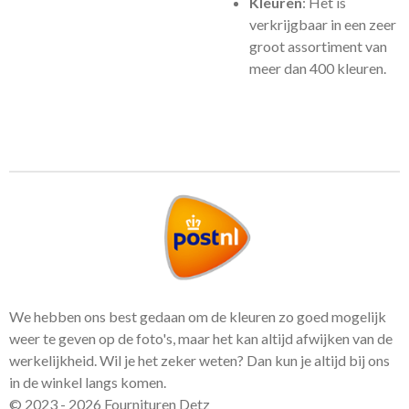
Kleuren
: Het is
verkrijgbaar in een zeer
groot assortiment van
meer dan 400 kleuren.
We hebben ons best gedaan om de kleuren zo goed mogelijk
weer te geven op de foto's, maar het kan altijd afwijken van de
werkelijkheid. Wil je het zeker weten? Dan kun je altijd bij ons
in de winkel langs komen.
© 2023 - 2026 Fournituren Detz