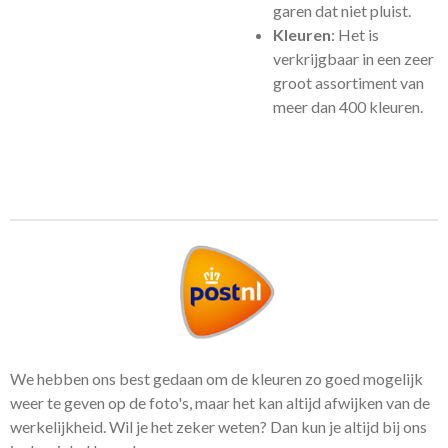
garen dat niet pluist.
Kleuren
: Het is
verkrijgbaar in een zeer
groot assortiment van
meer dan 400 kleuren.
We hebben ons best gedaan om de kleuren zo goed mogelijk
weer te geven op de foto's, maar het kan altijd afwijken van de
werkelijkheid. Wil je het zeker weten? Dan kun je altijd bij ons