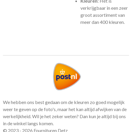
Kleuren
: Het is
verkrijgbaar in een zeer
groot assortiment van
meer dan 400 kleuren.
We hebben ons best gedaan om de kleuren zo goed mogelijk
weer te geven op de foto's, maar het kan altijd afwijken van de
werkelijkheid. Wil je het zeker weten? Dan kun je altijd bij ons
in de winkel langs komen.
© 2023 - 2026 Fournituren Detz