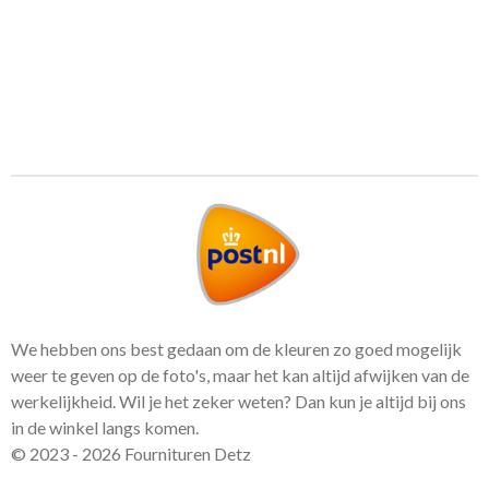
We hebben ons best gedaan om de kleuren zo goed mogelijk
weer te geven op de foto's, maar het kan altijd afwijken van de
werkelijkheid. Wil je het zeker weten? Dan kun je altijd bij ons
in de winkel langs komen.
© 2023 - 2026 Fournituren Detz