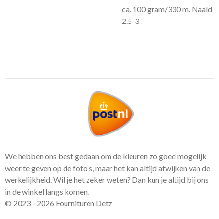
ca. 100 gram/330 m. Naald
2.5-3
We hebben ons best gedaan om de kleuren zo goed mogelijk
weer te geven op de foto's, maar het kan altijd afwijken van de
werkelijkheid. Wil je het zeker weten? Dan kun je altijd bij ons
in de winkel langs komen.
© 2023 - 2026 Fournituren Detz