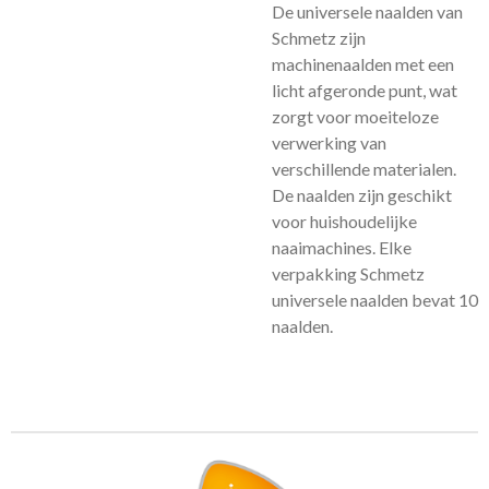
De universele naalden van
Schmetz zijn
machinenaalden met een
licht afgeronde punt, wat
zorgt voor moeiteloze
verwerking van
verschillende materialen.
De naalden zijn geschikt
voor huishoudelijke
naaimachines. Elke
verpakking Schmetz
universele naalden bevat 10
naalden.