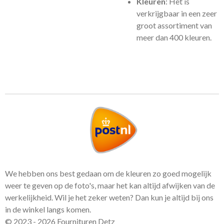
Kleuren
: Het is
verkrijgbaar in een zeer
groot assortiment van
meer dan 400 kleuren.
We hebben ons best gedaan om de kleuren zo goed mogelijk
weer te geven op de foto's, maar het kan altijd afwijken van de
werkelijkheid. Wil je het zeker weten? Dan kun je altijd bij ons
in de winkel langs komen.
© 2023 - 2026 Fournituren Detz