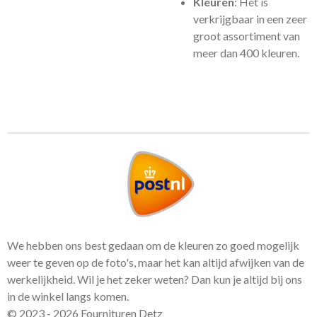
Kleuren
: Het is
verkrijgbaar in een zeer
groot assortiment van
meer dan 400 kleuren.
We hebben ons best gedaan om de kleuren zo goed mogelijk
weer te geven op de foto's, maar het kan altijd afwijken van de
werkelijkheid. Wil je het zeker weten? Dan kun je altijd bij ons
in de winkel langs komen.
© 2023 - 2026 Fournituren Detz