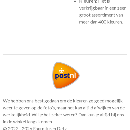
Kleuren
: Het is
verkrijgbaar in een zeer
groot assortiment van
meer dan 400 kleuren.
We hebben ons best gedaan om de kleuren zo goed mogelijk
weer te geven op de foto's, maar het kan altijd afwijken van de
werkelijkheid. Wil je het zeker weten? Dan kun je altijd bij ons
in de winkel langs komen.
© 2023 - 2026 Fournituren Detz