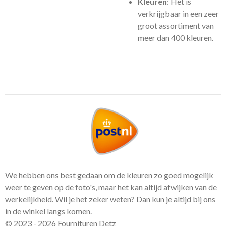
Kleuren
: Het is
verkrijgbaar in een zeer
groot assortiment van
meer dan 400 kleuren.
We hebben ons best gedaan om de kleuren zo goed mogelijk
weer te geven op de foto's, maar het kan altijd afwijken van de
werkelijkheid. Wil je het zeker weten? Dan kun je altijd bij ons
in de winkel langs komen.
© 2023 - 2026 Fournituren Detz