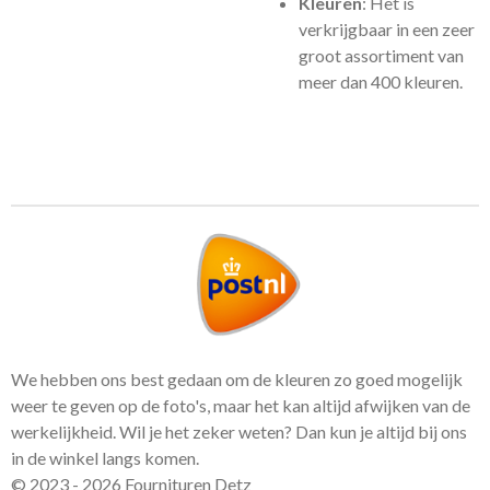
Kleuren
: Het is
verkrijgbaar in een zeer
groot assortiment van
meer dan 400 kleuren.
We hebben ons best gedaan om de kleuren zo goed mogelijk
weer te geven op de foto's, maar het kan altijd afwijken van de
werkelijkheid. Wil je het zeker weten? Dan kun je altijd bij ons
in de winkel langs komen.
© 2023 - 2026 Fournituren Detz