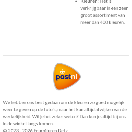
Kleuren
: Het is
verkrijgbaar in een zeer
groot assortiment van
meer dan 400 kleuren.
We hebben ons best gedaan om de kleuren zo goed mogelijk
weer te geven op de foto's, maar het kan altijd afwijken van de
werkelijkheid. Wil je het zeker weten? Dan kun je altijd bij ons
in de winkel langs komen.
© 2023 - 2026 Fournituren Detz