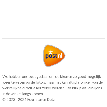
We hebben ons best gedaan om de kleuren zo goed mogelijk
weer te geven op de foto's, maar het kan altijd afwijken van de
werkelijkheid. Wil je het zeker weten? Dan kun je altijd bij ons
in de winkel langs komen.
© 2023 - 2026 Fournituren Detz