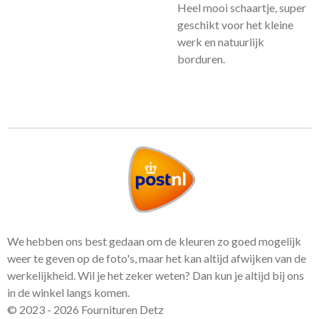
Heel mooi schaartje, super
geschikt voor het kleine
werk en natuurlijk
borduren.
We hebben ons best gedaan om de kleuren zo goed mogelijk
weer te geven op de foto's, maar het kan altijd afwijken van de
werkelijkheid. Wil je het zeker weten? Dan kun je altijd bij ons
in de winkel langs komen.
© 2023 - 2026 Fournituren Detz