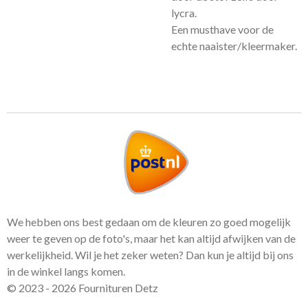
lycra.
Een musthave voor de
echte naaister/kleermaker.
We hebben ons best gedaan om de kleuren zo goed mogelijk
weer te geven op de foto's, maar het kan altijd afwijken van de
werkelijkheid. Wil je het zeker weten? Dan kun je altijd bij ons
in de winkel langs komen.
© 2023 - 2026 Fournituren Detz