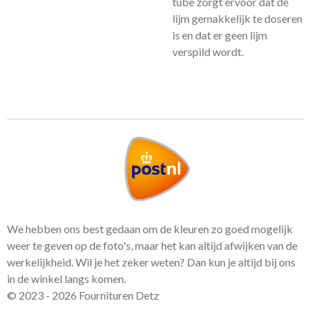
tube zorgt ervoor dat de
lijm gemakkelijk te doseren
is en dat er geen lijm
verspild wordt.
We hebben ons best gedaan om de kleuren zo goed mogelijk
weer te geven op de foto's, maar het kan altijd afwijken van de
werkelijkheid. Wil je het zeker weten? Dan kun je altijd bij ons
in de winkel langs komen.
© 2023 - 2026 Fournituren Detz