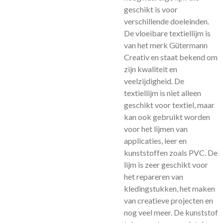
geschikt is voor
verschillende doeleinden.
De vloeibare textiellijm is
van het merk Gütermann
Creativ en staat bekend om
zijn kwaliteit en
veelzijdigheid. De
textiellijm is niet alleen
geschikt voor textiel, maar
kan ook gebruikt worden
voor het lijmen van
applicaties, leer en
kunststoffen zoals PVC. De
lijm is zeer geschikt voor
het repareren van
kledingstukken, het maken
van creatieve projecten en
nog veel meer. De kunststof