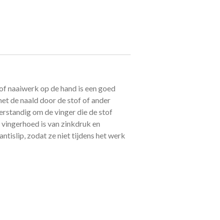
 of naaiwerk op de hand is een goed
et de naald door de stof of ander
verstandig om de vinger die de stof
vingerhoed is van zinkdruk en
antislip, zodat ze niet tijdens het werk