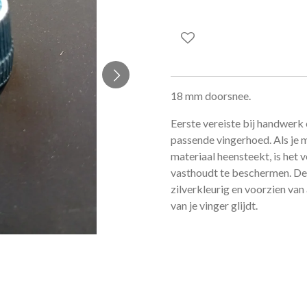
18 mm doorsnee.
Eerste vereiste bij handwerk
passende vingerhoed. Als je m
materiaal heensteekt, is het 
vasthoudt te beschermen. De 
zilverkleurig en voorzien van 
van je vinger glijdt.