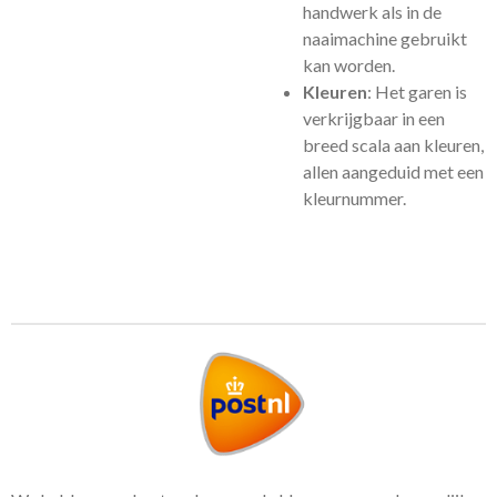
handwerk als in de
naaimachine gebruikt
kan worden.
Kleuren
: Het garen is
verkrijgbaar in een
breed scala aan kleuren,
allen aangeduid met een
kleurnummer.